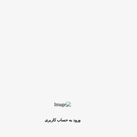
ورود به حساب کاربری