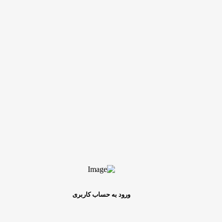
ورود به حساب کاربری