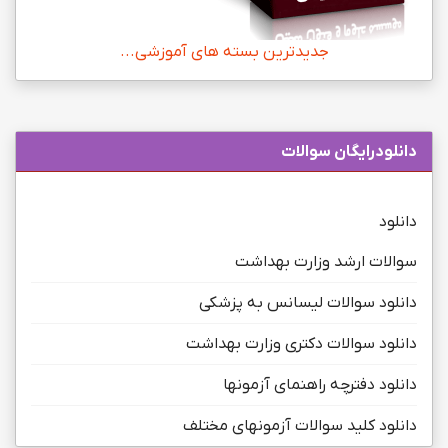
جدیدترین بسته های آموزشی...
دانلودرایگان سوالات
دانلود
سوالات ارشد وزارت بهداشت
دانلود سوالات لیسانس به پزشکی
دانلود سوالات دکتری وزارت بهداشت
دانلود دفترچه راهنمای آزمونها
دانلود کلید سوالات آزمونهای مختلف