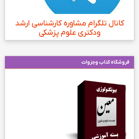
کانال تلگرام مشاوره کارشناسی ارشد
ودکتری علوم پزشکی
فروشگاه کتاب وجزوات