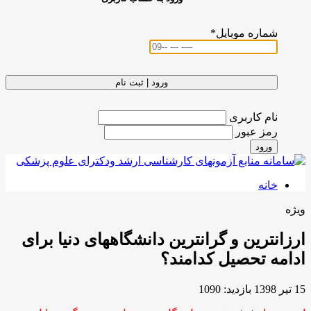
شماره موبایل
*
ورود | ثبت نام
نام کاربری
رمز عبور
ورود
خانه
ویژه
ارزانترین و گرانترین دانشگاههای دنیا برای
ادامه تحصیل کدامند؟
15 تیر 1398
بازدید: 1090