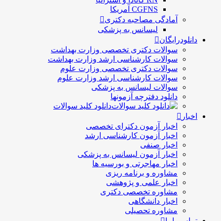
CGFNS آمریکا
آمادگی مصاحبه دکتری
لیسانس به پزشکی
دانلودرایگان
سوالات دکتری تخصصی وزارت بهداشت
سوالات کارشناسی ارشد وزارت بهداشت
سوالات دکتری تخصصی وزارت علوم
سوالات کارشناسی ارشد وزارت علوم
سوالات لیسانس به پزشکی
دانلود دفترچه آزمونها
دانلود کلید سوالات
اخبار
اخبار آزمون دکترای تخصصی
اخبار آزمون کارشناسی ارشد
اخبار صنفی
اخبار آزمون لیسانس به پزشکی
اخبار مهاجرتی و بورسیه ها
مشاوره و برنامه ریزی
اخبار علمی و پژوهشی
مشاوره تخصصی دکتری
اخبار دانشگاهی
مشاوره تحصیلی
تماس باما