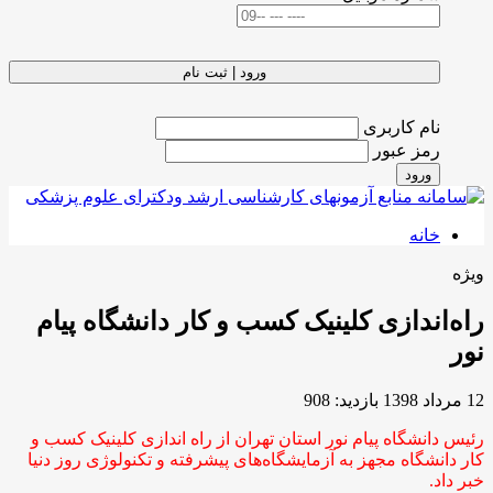
ورود | ثبت نام
نام کاربری
رمز عبور
ورود
خانه
ویژه
راه‌اندازی کلینیک کسب و کار دانشگاه پیام
نور
12 مرداد 1398
بازدید: 908
رئیس دانشگاه پیام نور استان تهران از راه اندازی کلینیک کسب و
کار دانشگاه مجهز به آزمایشگاه‌های پیشرفته و تکنولوژی روز دنیا
خبر داد.