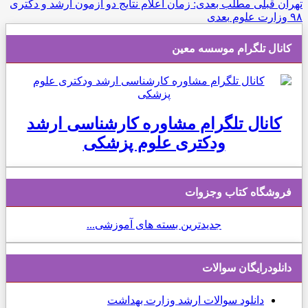
تهران
قبلی
مطلب بعدی: زمان اعلام نتایج دو آزمون ارشد و دکتری
۹۸ وزارت علوم
بعدی
کانال تلگرام موسسه معین
کانال تلگرام مشاوره کارشناسی ارشد
ودکتری علوم پزشکی
فروشگاه کتاب وجزوات
جدیدترین بسته های آموزشی...
دانلودرایگان سوالات
دانلود
سوالات ارشد وزارت بهداشت