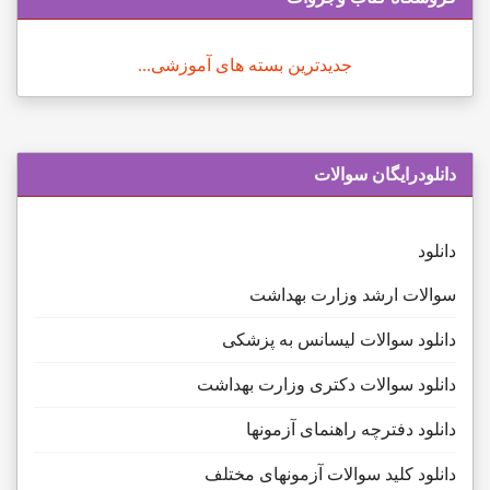
جدیدترین بسته های آموزشی...
دانلودرایگان سوالات
دانلود
سوالات ارشد وزارت بهداشت
دانلود سوالات لیسانس به پزشکی
دانلود سوالات دکتری وزارت بهداشت
دانلود دفترچه راهنمای آزمونها
دانلود کلید سوالات آزمونهای مختلف