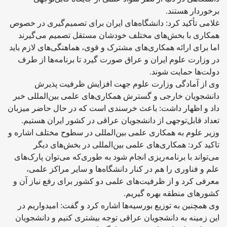
برخوردار هستند.
غلامی تأکید کرد: دانشگاه‌های ایران برای تصمیم‌گیری در خصوص
همکاری با بخش‌های مختلف خودشان مستقل تصمیم می‌گیرند
اما برای ارائه همکاری‌های مشترک و قوی، هماهنگی‌های لازم باید
در وزارت علوم ایران و عراق صورت گیرد تا برنامه‌ها از طرف
دولت‌ها حمایت شوند.
وی از آمادگی وزارت علوم جهت افزایش ظرفیت پذیرش
دانشجویان خارجی و گسترش همکاری‌های علمی بین‌المللی خبر
داد و اظهار داشت: باعث خرسندی است که در حال حاضر میزبان
تعداد قابل‌توجهی از دانشجویان عراقی در کشور ایران هستیم.
وزیر علوم به همکاری علمی بین‌المللی در سطوح مختلف اشاره و
تاکید کرد: همکاری‌های علمی بین‌المللی در بخش‌های دیگر
می‌تواند با برنامه‌ریزی انجام شود به طوری‌که می‌توان پارک‌های
علم و فناوری را هم در کنار دانشگاه‌ها و سایر مراکز علمی،
معرفی کرد و از ظرفیت‌های علمی دو کشور برای رفع نیاز آن و
کشورهای منطقه بهره گیریم.
وی همچنین به توزیع بورسیه‌ها اشاره کرد و گفت: امیدواریم در
این زمینه به دانشجویان عراقی توجه بیشتری کنیم و دانشجویان