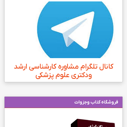
کانال تلگرام مشاوره کارشناسی ارشد
ودکتری علوم پزشکی
فروشگاه کتاب وجزوات