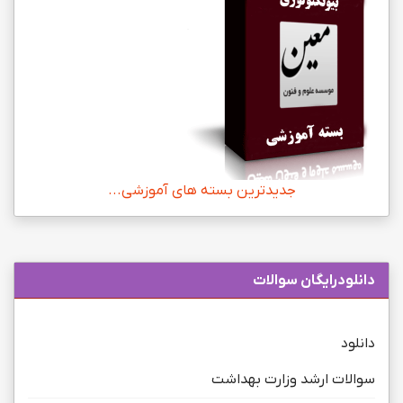
جدیدترین بسته های آموزشی...
دانلودرایگان سوالات
دانلود
سوالات ارشد وزارت بهداشت