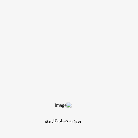
ورود به حساب کاربری