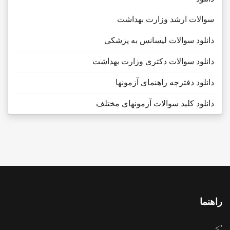
سوالات ارشد وزارت بهداشت
دانلود سوالات لیسانس به پزشکی
دانلود سوالات دکتری وزارت بهداشت
دانلود دفترچه راهنمای آزمونها
دانلود کلید سوالات آزمونهای مختلف
راهنما
">