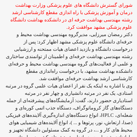
شورای گسترش دانشگاه های علوم پزشکی وزارت بهداشت
درمان و آموزش پزشکی با راه اندازی مقطع کارشناسی ارشد
رشته مهندسی بهداشت حرفه ای در دانشکده بهداشت دانشگاه
علوم پزشکی مشهد موافقت کرد.
دکتر رمضان میرزایی، مدیرگروه مهندسی بهداشت محیط و
حرفه‌ای دانشگاه علوم پزشکی مشهد اظهار کرد: پس از
درخواست دانشگاه و بازدید اعضای هیات ممتحنه و ارزشیابی
رشته مهندسی بهداشت حرفه‌ای و اطمینان از توانمندی ساختاری
و علمی از فعالیت‌های گروه مهندسی بهداشت محیط و حرفه‌ای
دانشکده بهداشت مشهد، با درخواست راه‌اندازی مقطع
کارشناسی ارشد بهداشت حرفه‌ای موافقت شد.
وی با اشاره به اینکه یک نفر از اعضای هیات علمی گروه در مرتبه
استادی، یک نفر در مرتبه دانشیاری و چهار نفر در مرتبه
استادیاری حضور دارند، گفت: آزمایشگاه‌های پیشرفته‌ای از جمله
دستگاه‌های گاز کروماتوگراف، دستگاه جذب اتمی کوره‌ای و
شعله‌ای، HPLC، انواع دستگاه‌های اندازه‌گیری آلاینده‌های فیزیکی
(صدا، ارتعاش، نور، پرتوها و ... )، انواع آلاینده‌های شیمیایی هوای
محیط های کار و ...، در گروه به کمک مسئولین دانشگاه تجهیز و