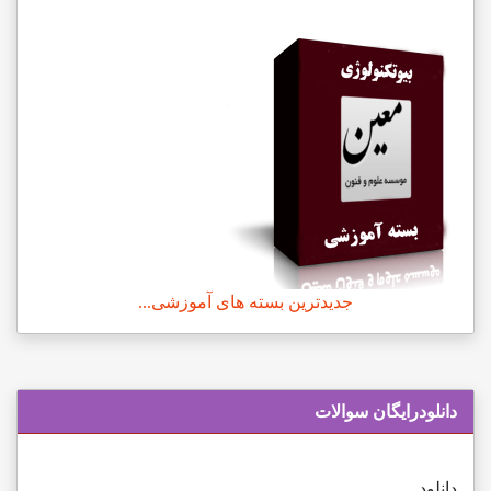
جدیدترین بسته های آموزشی...
دانلودرایگان سوالات
دانلود