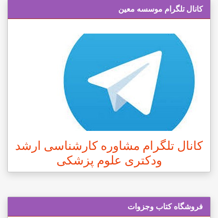
کانال تلگرام موسسه معین
کانال تلگرام مشاوره کارشناسی ارشد
ودکتری علوم پزشکی
فروشگاه کتاب وجزوات