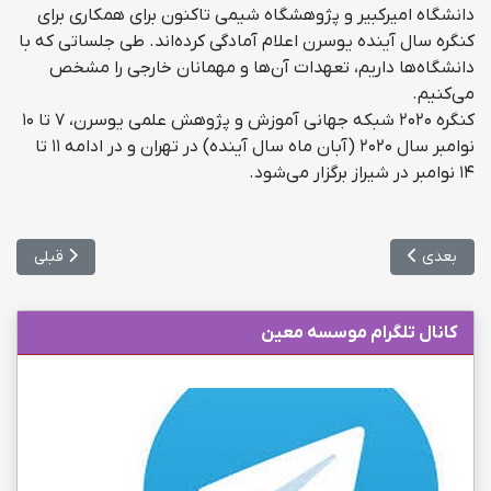
دانشگاه امیرکبیر و پژوهشگاه شیمی تاکنون برای همکاری برای
کنگره سال آینده یوسرن اعلام آمادگی کرده‌اند. طی جلساتی که با
دانشگاه‌ها داریم، تعهدات آن‌ها و مهمانان خارجی را مشخص
می‌کنیم.
کنگره ۲۰۲۰ شبکه جهانی آموزش و پژوهش علمی یوسرن، ۷ تا ۱۰
نوامبر سال ۲۰۲۰ (آبان ماه سال آینده) در تهران و در ادامه ۱۱ تا
۱۴ نوامبر در شیراز برگزار می‌شود.
مطلب بعدی: لغو نشدن آئین‌نامه فرصت مطالعاتی دانشجویان
مطلب قبلی: ر
بعدی
قبلی
کانال تلگرام موسسه معین