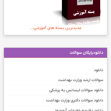
جدیدترین بسته های آموزشی...
دانلودرایگان سوالات
دانلود
سوالات ارشد وزارت بهداشت
دانلود سوالات لیسانس به پزشکی
دانلود سوالات دکتری وزارت بهداشت
دانلود دفترچه راهنمای آزمونها