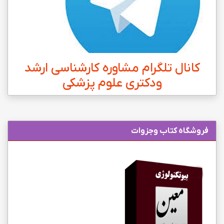
کانال تلگرام مشاوره کارشناسی ارشد
ودکتری علوم پزشکی
فروشگاه کتاب وجزوات