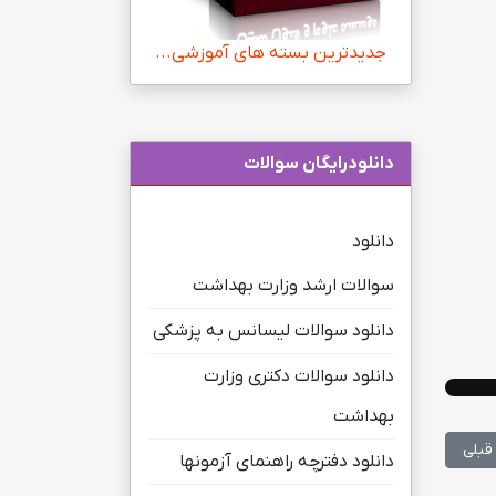
جدیدترین بسته های آموزشی...
دانلودرایگان سوالات
دانلود
سوالات ارشد وزارت بهداشت
دانلود سوالات لیسانس به پزشکی
دانلود سوالات دکتری وزارت
بهداشت
ب قبلی: اعلام نتایج EPT بهمن ۹۸
قبلی
دانلود دفترچه راهنمای آزمونها