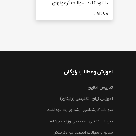
دانلود کلید سوالات آزمونهای
مختلف
آموزش ومطالب رایگان
تدریس آنلاین
آموزش زبان انگلیسی (رایگان)
سوالات کارشناسی ارشد وزارت بهداشت
سوالات دکتری تخصصی وزارت بهداشت
منابع و سوالات استخدامی وگزینش