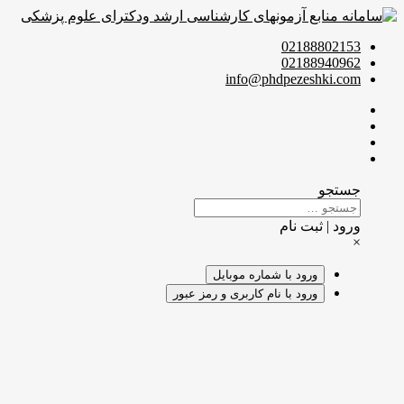
02188802153
02188940962
info@phdpezeshki.com
جستجو
ورود | ثبت نام
×
ورود با شماره موبایل
ورود با نام کاربری و رمز عبور