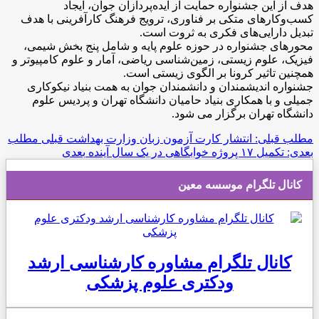
هدف از این جشنواره حمایت از ایده‌پردازان جوان، ایجاد
کسب‌وکارهای متکی بر فناوری، ترویج فرهنگ کارآفرینی با هدف
تبدیل دارایی‌های فکری به ثروت است.
محورهای جشنواره در حوزه علوم پایه و شامل پنج بخش شیمی،
فیزیک، علوم زیستی، زمین‌شناسی ریاضی، آمار و علوم کامپیوتر و
همچنین تاثیر کرونا بر الگوی زیستی است.
جشنواره اندیشمندان و دانشمندان جوان به همت بنیاد نیکوکاری
جمیلی و با همکاری بنیاد حامیان دانشگاه تهران و پردیس علوم
دانشگاه تهران برگزار می شود.
مطلب قبلی: انتشار کارت آزمون زبان وزارت بهداشت
قبلی
مطلب
بعدی: تکمیل ۱۷ پروژه خوابگاهی در یک سال آینده
بعدی
کانال تلگرام موسسه معین
کانال تلگرام مشاوره کارشناسی ارشد
ودکتری علوم پزشکی