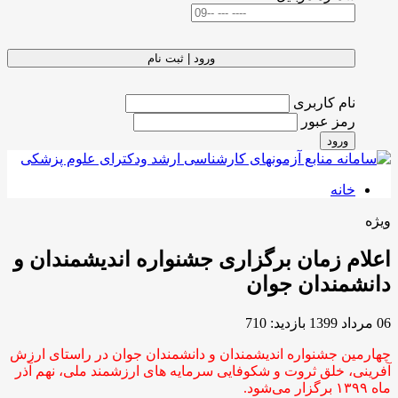
ورود | ثبت نام
نام کاربری
رمز عبور
ورود
خانه
ویژه
اعلام زمان برگزاری جشنواره اندیشمندان و
دانشمندان جوان
06 مرداد 1399
بازدید: 710
چهارمین جشنواره اندیشمندان و دانشمندان جوان در راستای ارزش
آفرینی، خلق ثروت و شکوفایی سرمایه های ارزشمند ملی، نهم آذر
ماه ۱۳۹۹ برگزار می‌شود.