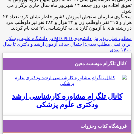
تعویق افتاده بود روز جمعه ۱۴ شهریور ماه سال جاری برگزار می
شود.
سخنگوی سازمان سنجش آموزش کشور خاطر نشان کرد: تعداد ۲۲
هزار و ۲۱۵ نفر داوطلب زن و ۲۴ هزار و ۴۸۲ نفر نیز داوطلب مرد
در رشته های با آزمون کاردانی به کارشناسی ۹۹ ثبت نام کردند.
مطلب قبلی: پذیرش دانشجوی MD-PhD در دانشگاه علوم پزشکی
ایران
قبلی
مطلب بعدی: احتمال حذف آزمون ارشد و دکتری تا سال
۱۴۰۰
بعدی
کانال تلگرام موسسه معین
کانال تلگرام مشاوره کارشناسی ارشد
ودکتری علوم پزشکی
فروشگاه کتاب وجزوات