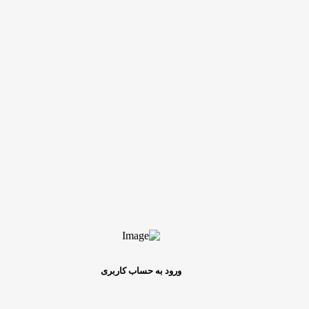
ورود به حساب کاربری