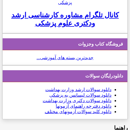
کانال تلگرام مشاوره کارشناسی ارشد
ودکتری علوم پزشکی
فروشگاه کتاب وجزوات
جدیدترین بسته های آموزشی...
دانلودرایگان سوالات
دانلود
سوالات ارشد وزارت بهداشت
دانلود سوالات لیسانس به پزشکی
دانلود سوالات دکتری وزارت بهداشت
دانلود دفترچه راهنمای آزمونها
دانلود کلید سوالات آزمونهای مختلف
راهنما