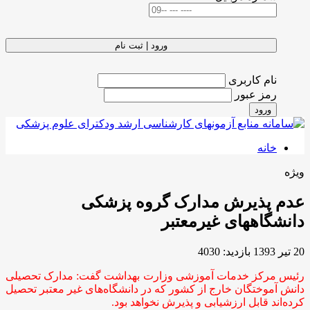
ورود | ثبت نام
نام کاربری
رمز عبور
ورود
خانه
ویژه
عدم پذیرش مدارک گروه پزشکی
دانشگاههای غیرمعتبر
20 تیر 1393
بازدید: 4030
رئیس مرکز خدمات آموزشی وزارت بهداشت گفت: مدارک تحصیلی
دانش آموختگان خارج از کشور که در دانشگاه‌های غیر معتبر تحصیل
کرده‌اند قابل ارزشیابی و پذیرش نخواهد بود.