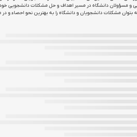
یی و مسؤولان دانشگاه در مسیر اهداف و حل مشکلات دانشجویی خود
فه بتوان مشکلات دانشجویان و دانشگاه را به بهترین نحو احصاء و در 