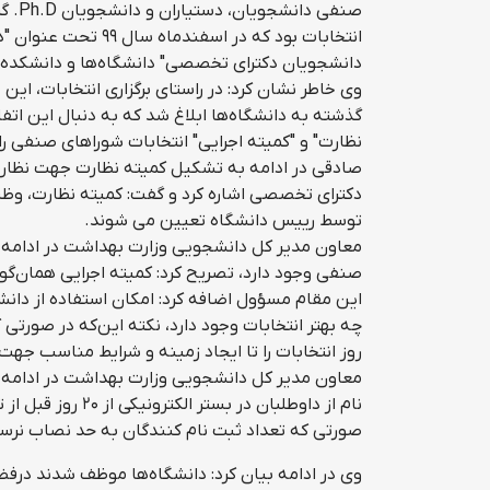
صنفی
انتخابات بود که در 
دانشجویان دکترای تخصصی" دانشگاه‌ها و دانشکده
گذشته به دانشگاه‌ها ابلاغ شد که به دنبال این ا
نظارت" و "کمیته اجرایی" انتخابات شوراهای صنفی را 
صادقی در ادامه به تشکیل کمیته نظارت جهت نظارت 
دکترای تخصصی اشاره کرد و گفت: کمیته نظارت، وظیفه
توسط رییس دانشگاه تعیین می شوند.
معاون مدیر کل دانشجویی وزارت بهداشت در ادامه با
صنفی وجود دارد، تصریح کرد: کمیته اجرایی همان‌گو
این مقام مسؤول اضافه کرد: امکان استفاده از دانشج
روز انتخابات را تا ایجاد زمینه و شرایط مناسب جهت ا
معاون مدیر کل دانشجویی وزارت بهداشت در ادامه به
صورتی که تعداد ثبت نام کنندگان به حد نصاب نرسد، ضمن اطل