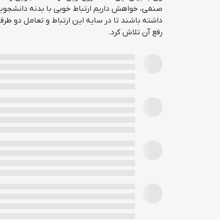
صنفی، خواهش داریم ارتباط خوبی با بدنه دانشجو
داشته باشند تا در سایه این ارتباط و تعامل دو طر
رفع آن تلاش کرد.