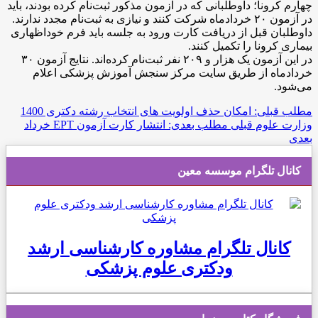
چهارم کرونا؛ داوطلبانی که در آزمون مذکور ثبت‌نام کرده بودند، باید
در آزمون ۲۰ خردادماه شرکت کنند و نیازی به ثبت‌نام مجدد ندارند.
داوطلبان قبل از دریافت کارت ورود به جلسه باید فرم خوداظهاری
بیماری کرونا را تکمیل کنند.
در این آزمون یک هزار و ۲۰۹ نفر ثبت‌نام کرده‌اند. نتایج آزمون ۳۰
خردادماه از طریق سایت مرکز سنجش آموزش پزشکی اعلام
می‌شود.
مطلب قبلی: امکان حذف اولویت های انتخاب رشته دکتری 1400
وزارت علوم
قبلی
مطلب بعدی: انتشار کارت آزمون EPT خرداد
بعدی
کانال تلگرام موسسه معین
کانال تلگرام مشاوره کارشناسی ارشد
ودکتری علوم پزشکی