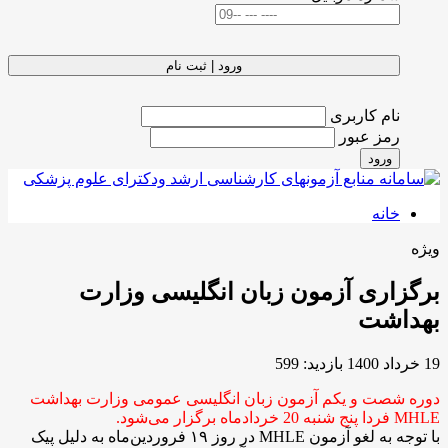
ورود | ثبت نام
نام کاربری
رمز عبور
ورود
خانه
ویژه
برگزاری آزمون زبان انگلیسی وزارت
بهداشت
19 خرداد 1400
بازدید: 599
دوره شصت و یکم آزمون زبان انگلیسی عمومی وزارت بهداشت
MHLE فردا پنج شنبه 20 خردادماه برگزار می‌شود.
با توجه به لغو آزمون MHLE در روز ۱۹ فروردین‌ماه به دلیل پیک