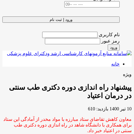
ورود | ثبت نام
نام کاربری
رمز عبور
ورود
خانه
ویژه
پیشنهاد راه اندازی دوره دکتری طب سنتی
در درمان اعتیاد
10 تیر 1400
بازدید: 610
معاون کاهش تقاضای ستاد مبارزه با مواد مخدر از آمادگی این ستاد
برای همکاری با دانشگاه شاهد در راه اندازی دوره دکتری طب
سنتی در اعتیاد خبر داد.