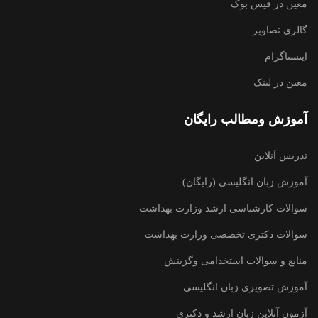
معین در فیس بوک
گالری تصاویر
اینستاگرام
معین در لینک
آموزش ومطالب رایگان
تدریس آنلاین
آموزش زبان انگلیسی (رایگان)
سوالات کارشناسی ارشد وزارت بهداشت
سوالات دکتری تخصصی وزارت بهداشت
منابع و سوالات استخدامی وگزینش
آموزش تصویری زبان انگلیسی
آزمون آنلاین زبان ارشد و دکتری