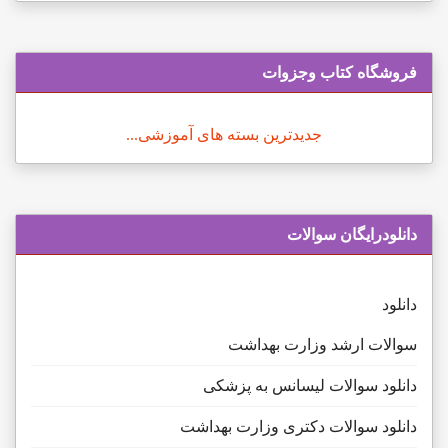
فروشگاه کتاب وجزوات
جدیدترین بسته های آموزشی...
دانلودرایگان سوالات
دانلود
سوالات ارشد وزارت بهداشت
دانلود سوالات لیسانس به پزشکی
دانلود سوالات دکتری وزارت بهداشت