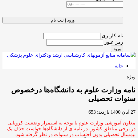
ورود | ثبت نام
نام کاربری
رمز عبور
ورود
خانه
ویژه
نامه وزارت علوم به دانشگاه‌ها درخصوص
سنوات تحصیلی
27 آبان 1400
بازدید: 653
معاون آموزشی وزارت علوم با توجه به استمرار وضعیت کرونایی
در برخی مناطق کشور، در نامه‌ای از دانشگاه‌ها خواست حذف یک
نیمسال تحصیلی بدون احتساب در سنوات در نظر گرفته شود.