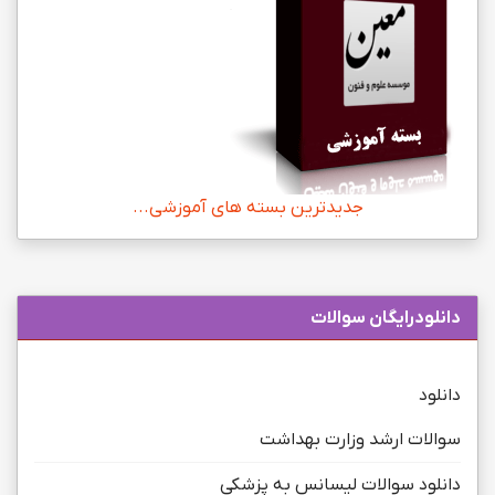
جدیدترین بسته های آموزشی...
دانلودرایگان سوالات
دانلود
سوالات ارشد وزارت بهداشت
دانلود سوالات لیسانس به پزشکی