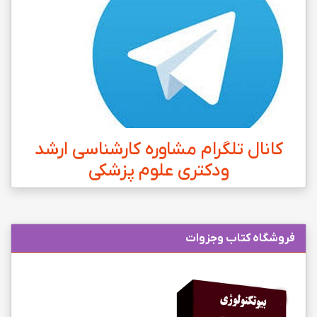
کانال تلگرام مشاوره کارشناسی ارشد
ودکتری علوم پزشکی
فروشگاه کتاب وجزوات