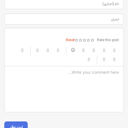
نام (اجباری)
ایمیل
Reset
Rate this post:
-
-
-
-
-
-
-
-
-
-
-
-
-
-
-
-
-
-
-
-
-
-
-
-
-
-
-
-
-
-
-
-
-
-
-
-
-
-
-
-
-
-
-
-
-
ثبت نظر