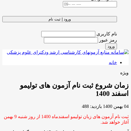
ورود | ثبت نام
نام کاربری
رمز عبور
ورود
خانه
ویژه
زمان شروع ثبت نام آزمون های تولیمو
اسفند 1400
04 بهمن 1400
بازدید: 488
ثبت نام آزمون های زبان تولیمو اسفندماه 1400 از روز شنبه 9 بهمن
آغاز خواهد شد.