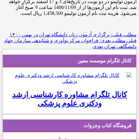
آزمون تولیمو در دو نوبت در تاریخ‌های 3 و 17 اسفند برگزار خواهد
شد. ثبت نام این آزمون‌ها از از 1400/11/09 ساعت 9 صبح آغاز
می‌شود. هزینه ثبت نام آزمون تولیمو 1,458,500 ریال است.
مطلب قبلی: برگزاری آزمون زبان دانشگاه تهران در بهمن ۱۴۰۰
قبلی
مطلب بعدی: فراخوان مرکز نوآوری و شتابدهی سازمان جهاد
دانشگاهی تهران
بعدی
کانال تلگرام موسسه معین
کانال تلگرام مشاوره کارشناسی ارشد
ودکتری علوم پزشکی
فروشگاه کتاب وجزوات