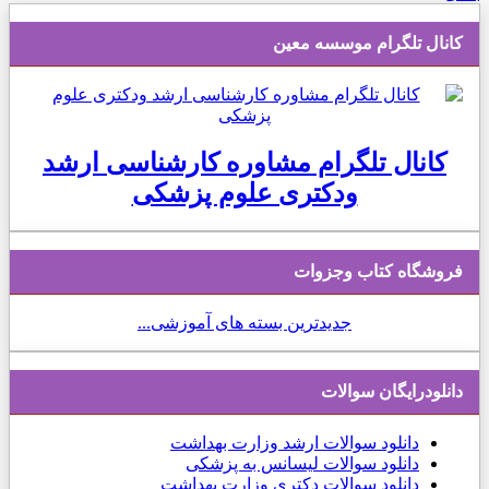
کانال تلگرام موسسه معین
کانال تلگرام مشاوره کارشناسی ارشد
ودکتری علوم پزشکی
فروشگاه کتاب وجزوات
جدیدترین بسته های آموزشی...
دانلودرایگان سوالات
دانلود
سوالات ارشد وزارت بهداشت
دانلود سوالات لیسانس به پزشکی
دانلود سوالات دکتری وزارت بهداشت