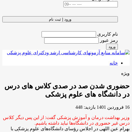
ورود | ثبت نام
نام کاربری
رمز عبور
ورود
خانه
ویژه
حضوری شدن صد در صدی کلاس های درس
در دانشگاه های علوم پزشکی
16 فروردين 1401
بازدید: 448
وزیر بهداشت درمان و آموزش پزشکی گفت: از این پس دیگر کلاس
درس غیر حضوری در دانشگاه‌ها نباید داشته باشیم.
بهرام عین اللهی در اجلاس رؤسای دانشگاه‌های علوم پزشکی با