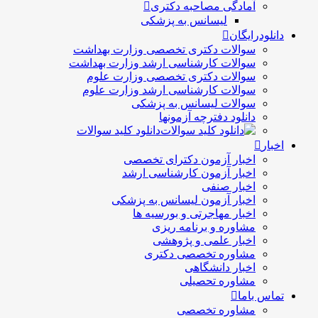
آمادگی مصاحبه دکتری
لیسانس به پزشکی
دانلودرایگان
سوالات دکتری تخصصی وزارت بهداشت
سوالات کارشناسی ارشد وزارت بهداشت
سوالات دکتری تخصصی وزارت علوم
سوالات کارشناسی ارشد وزارت علوم
سوالات لیسانس به پزشکی
دانلود دفترچه آزمونها
دانلود کلید سوالات
اخبار
اخبار آزمون دکترای تخصصی
اخبار آزمون کارشناسی ارشد
اخبار صنفی
اخبار آزمون لیسانس به پزشکی
اخبار مهاجرتی و بورسیه ها
مشاوره و برنامه ریزی
اخبار علمی و پژوهشی
مشاوره تخصصی دکتری
اخبار دانشگاهی
مشاوره تحصیلی
تماس باما
مشاوره تخصصی