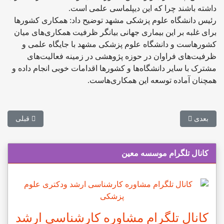
داشته باشند چرا که این دیپلماسی علمی است.
رئیس دانشگاه علوم پزشکی مشهد توضیح داد: همکاری کشورها
برای غلبه بر این بیماری جهانی بیانگر ظرفیت همکاری‌های میان
کشورهاست و دانشگاه علوم پزشکی مشهد با جایگاه علمی و
ظرفیت‌های فراوان در حوزه پژوهشی در زمینه فعالیت‌های
مشترک با سایر دانشگاه‌ها و کشورها اقدامات خوبی انجام داده و
همچنان آماده توسعه این همکاری‌هاست.
مطلب بعدی: اصلاح ساختار المپیاد دانشجویان علوم پزشکی
مطلب قبلی: 
بعدی
قبلی
کانال تلگرام موسسه معین
کانال تلگرام مشاوره کارشناسی ارشد