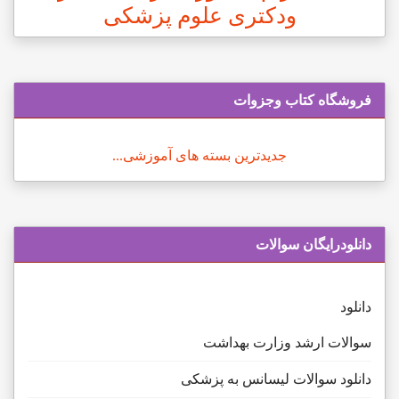
ودکتری علوم پزشکی
فروشگاه کتاب وجزوات
جدیدترین بسته های آموزشی...
دانلودرایگان سوالات
دانلود
سوالات ارشد وزارت بهداشت
دانلود سوالات لیسانس به پزشکی