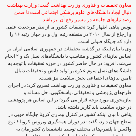
معاون تحقیقات و فناوری وزارت بهداشت گفت: وزارت بهداشت
دنبال ایجاد دانشگاه‌های علوم پزشکی اجتماعی است تا ضمن
رصد نیازهای جامعه در مسیر رفع آن نیز باشد.
یونس پناهی اظهار کرد: تحقیقات کشور ما از نظر مرجعیت علمی
و ارجاع از سال ۲۰۱۰ در منطقه رتبه اول و در جهان رتبه ۱۶ را
دارد که جایگاه قبولی است.
وی با بیان اینکه در گذشته تحقیقات در جمهوری اسلامی ایران بر
اساس نیازهای کشور و متناسب با دانشگاه‌های نسل یک و ۲ انجام
می‌شد، افزود: در حال حاضر کشور در حوزه تحقیقات با توجه به
دانشگاه‌های نسل سوم علاوه بر تولید دانش و تحقیقات دنبال
تامین نیازهای اجتماعی بخش سلامت نیز هست.
معاون تحقیقات و فناوری وزارت بهداشت تصریح کرد: در اجرای
طرح‌های پژوهشی و تحقیقاتی، پاسخگویی، حل مساله و
نیازمحوری مورد توجه قرار می گیرد؛ بر این اساس هر پژوهشی
در حوزه سلامت باید کاربر داشته باشد.
پناهی با بیان اینکه کشور در کنترل بیماری کرونا جایگاه خوبی در
سطح جهان دارد، گفت: در دوران همه‌گیری ویروس کرونا ۶ نوع
واکسن با پلتفرم‌های مختلف توسط دانشمندان کشورمان به