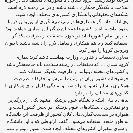
مرحله تولید رسید. کرونا نشان داد کشورهای مختلف باید در حوزه
سلامت با یکدیگر همکاری داشته باشند و در این زمینه لازم است
شبکه‌های تحقیقاتی با همکاری کشورهای مختلف ایجاد شود.
وی ادامه داد: اگر همکاری‌ها در زمینه پیشگیری از ویروس کرونا
وجود نداشته باشد، کشورها همچنان درگیر این بیماری خواهند بود؛
بنابراین تمام کشورها باید در حوزه تحقیقات از ظرفیت یکدیگر
استفاده کنند و با هم همکاری و تعامل لازم را داشته باشند تا بتوان
ویروس کرونا را مهار کرد.
معاون تحقیقات و فناوری وزارت بهداشت تاکید کرد: بیماری
کرونا نشان داد که تحقیقات در زمینه سلامت باید جامعه‌نگر باشد
و کشورهای مختلف بتوانند از ظرفیت یکدیگر استفاده کنند.
خوشبختانه کشور ایران در زمینه آموزش و تحقیقات ظرفیت
همکاری با سایر کشورها را داشته و آمادگی کامل برای همکاری با
کشورهای مختلف را نیز دارد.
پناهی با بیان اینکه دانشگاه علوم پزشکی مشهد یکی از بزرگترین
و توانمندترین دانشگاه‌های علوم پزشکی در بخش کشور است و
همواره در سیاست‌گذاری‌های کلان کشور از ظرفیت این دانشگاه
به طور متعدد استفاده می‌شود، گفت: ارتباطی که با این دانشگاه
از سوی سفیران کشورهای مختلف ایجاد شده، بسیار موثر و مهم