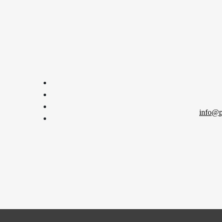
info@p