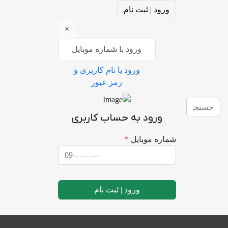
ورود | ثبت نام
×
ورود با شماره موبایل
ورود با نام کاربری و
رمز عبور
جستجو
ورود به حساب کاربری
شماره موبایل
*
ورود | ثبت نام