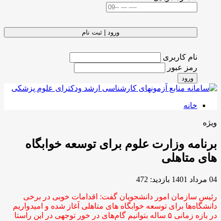
ورود | ثبت نام
نام کاربری
رمز عبور
ورود
خانه
ویژه
برنامه وزارت علوم برای توسعه خوابگاه
های متاهلی
04 مرداد 1401
بازدید: 472
رئیس سازمان امور دانشجویان گفت: اقدامات خوبی در برخی
دانشگاه‌ها برای توسعه خوابگاه های متاهلی آغاز شده و امیدواریم
در بازه زمانی ۵ ساله بتوانیم گام‌های در خور توجهی در این راستا