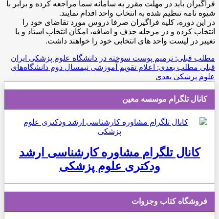
فراگیران باید در مهلت مقرر به سامانه سما مراجعه کرده و برابر با
شیوه نامه تنظیم شده به انتخاب واحد اقدام نمایند.
در این دوره، کلیه فراگیران صرفا دروس مورد تقاضای خود را
انتخاب کرده و در مرحله حذف و اضافه، امکان انتخاب استاد و یا
تغییر در لیست واحد های انتخابی خود را خواهند داشت.
مطلب قبلی: ترمیم پوست سوخته در دانشگاه علوم پزشکی ایران
قبلی
مطلب بعدی: اعلام تقویم آموزشی نیمسال دوم دانشگاه‌های
علوم پزشکی
بعدی
کانال تلگرام موسسه معین
کانال تلگرام مشاوره کارشناسی ارشد
ودکتری علوم پزشکی
فروشگاه کتاب وجزوات