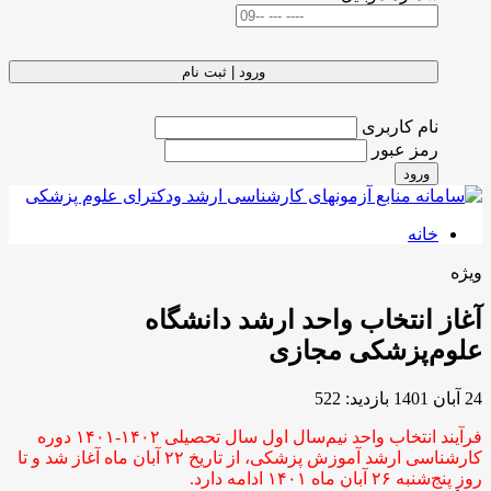
ورود | ثبت نام
نام کاربری
رمز عبور
ورود
خانه
ویژه
آغاز انتخاب واحد ارشد دانشگاه
علوم‌پزشکی مجازی
24 آبان 1401
بازدید: 522
فرآیند انتخاب واحد نیم‌سال اول سال تحصیلی ۱۴۰۲-۱۴۰۱ دوره
کارشناسی ارشد آموزش پزشکی، از تاریخ ۲۲ آبان ماه آغاز شد و تا
روز پنج‌شنبه ۲۶ آبان ماه ۱۴۰۱ ادامه دارد.