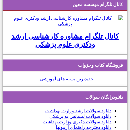
کانال تلگرام موسسه معین
کانال تلگرام مشاوره کارشناسی ارشد
ودکتری علوم پزشکی
فروشگاه کتاب وجزوات
جدیدترین بسته های آموزشی...
دانلودرایگان سوالات
دانلود
سوالات ارشد وزارت بهداشت
دانلود سوالات لیسانس به پزشکی
دانلود سوالات دکتری وزارت بهداشت
دانلود دفترچه راهنمای آزمونها