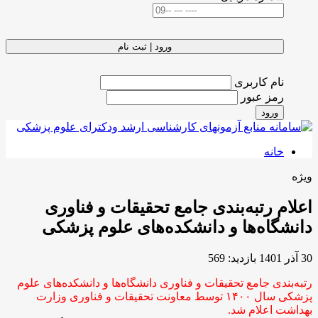
ورود | ثبت نام
نام کاربری
رمز عبور
ورود
خانه
ویژه
اعلام رتبه‌بندی جامع تحقیقات و فناوری
دانشگاه‌ها و دانشکده‌های علوم پزشکی
30 آذر 1401
بازدید: 569
رتبه‌بندی جامع تحقیقات و فناوری دانشگاه‌ها و دانشکده‌های علوم
پزشکی سال ۱۴۰۰ توسط معاونت تحقیقات و فناوری وزارت
بهداشت اعلام شد.