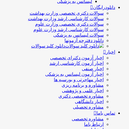
لیسانس به پزشکی
دانلودرایگان
سوالات دکتری تخصصی وزارت بهداشت
سوالات کارشناسی ارشد وزارت بهداشت
سوالات دکتری تخصصی وزارت علوم
سوالات کارشناسی ارشد وزارت علوم
سوالات لیسانس به پزشکی
دانلود دفترچه آزمونها
دانلود کلید سوالات
اخبار
اخبار آزمون دکترای تخصصی
اخبار آزمون کارشناسی ارشد
اخبار صنفی
اخبار آزمون لیسانس به پزشکی
اخبار مهاجرتی و بورسیه ها
مشاوره و برنامه ریزی
اخبار علمی و پژوهشی
مشاوره تخصصی دکتری
اخبار دانشگاهی
مشاوره تحصیلی
تماس باما
مشاوره تخصصی
ارتباط باما