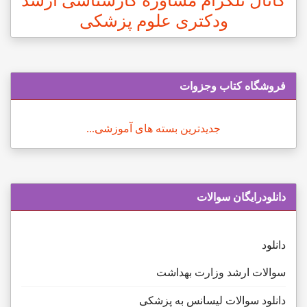
کانال تلگرام مشاوره کارشناسی ارشد
ودکتری علوم پزشکی
فروشگاه کتاب وجزوات
جدیدترین بسته های آموزشی...
دانلودرایگان سوالات
دانلود
سوالات ارشد وزارت بهداشت
دانلود سوالات لیسانس به پزشکی