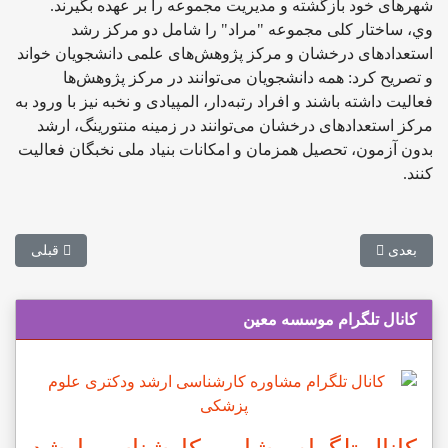
شهرهای خود بازگشته و مدیریت مجموعه را بر عهده بگیرند.
وي، ساختار کلی مجموعه "مراد" را شامل دو مرکز رشد
استعدادهای درخشان و مرکز پژوهش‌های علمی دانشجویان خواند
و تصریح کرد: همه دانشجویان می‌توانند در مرکز پژوهش‌ها
فعالیت داشته باشند و افراد رتبه‌دار، المپیادی و نخبه نیز با ورود به
مرکز استعدادهای درخشان می‌توانند در زمینه منتورینگ، ارشد
بدون آزمون، تحصیل همزمان و امکانات بنیاد ملی نخبگان فعالیت
کنند.
مطلب بعدی: هماهنگی با وزارت ارتباطات برای دسترسی ویژه به اینترنت 
مطلب قبلی: 
بعدی
قبلی
کانال تلگرام موسسه معین