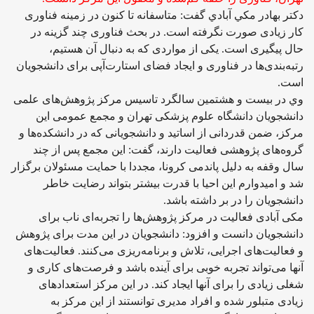
دکتر بهادر مکي آبادي گفت: متاسفانه تا کنون در زمینه فناوری
کار زیادی صورت نگرفته است. در بحث فناوری چند گزینه در
حال پیگیری است. یکی از مواردی که به دنبال آن هستیم،
رتبه‌بندی‌ها در فناوری و ایجاد فضای استارت‌آپی برای دانشجویان
است.
وي در بیست و هشتمین سالگرد تاسیس مرکز پژوهش‌های علمی
دانشجویان دانشگاه علوم پزشکی تهران و مجمع عمومی این
مرکز، ضمن قدردانی از اساتید و دانشجویانی که در دانشکده‌ها و
گروه‌های پژوهشی فعالیت دارند، گفت: این مجمع پس از چند
سال وقفه به دلیل پاندمی کرونا، مجددا با حمایت مسئولان برگزار
شد و امیدوارم این احیا با قدرت بیشتر بتواند رضایت خاطر
دانشجویان را در بر داشته باشد.
مکی آبادی فعالیت در مرکز پژوهش‌ها را تجربه‌ای ناب برای
دانشجویان دانست و افزود: دانشجویان در این مدت برای پژوهش
و فعالیت‌های اجرایی، تلاش و برنامه‌ریزی می‌کنند. فعالیت‌های
آنها می‌تواند تجربه خوبی برای آینده باشد و فرصت‌های کاری و
شغلی زیادی را برای آنها ایجاد کند. در این مرکز استعدادهای
زیادی متبلور شده و افراد مدیری توانستند از این مرکز به