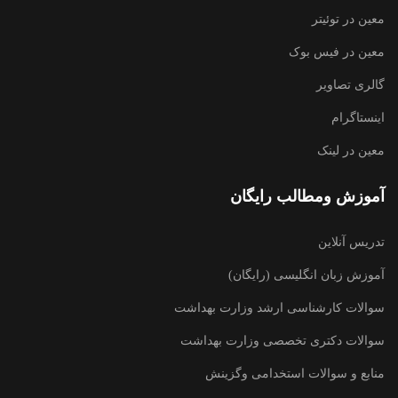
معین در توئیتر
معین در فیس بوک
گالری تصاویر
اینستاگرام
معین در لینک
آموزش ومطالب رایگان
تدریس آنلاین
آموزش زبان انگلیسی (رایگان)
سوالات کارشناسی ارشد وزارت بهداشت
سوالات دکتری تخصصی وزارت بهداشت
منابع و سوالات استخدامی وگزینش