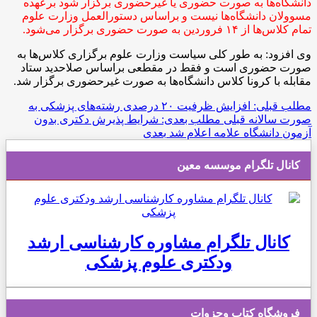
دانشگاه‌ها به صورت حضوری یا غیرحضوری برگزار شود برعهده
مسوولان دانشگاه‌ها نیست و براساس دستورالعمل وزارت علوم
تمام کلاس‌ها از ۱۴ فروردین به صورت حضوری برگزار می‌شود.
وی افزود: به طور کلی سیاست وزارت علوم برگزاری کلاس‌ها به
صورت حضوری است و فقط در مقطعی براساس صلاحدید ستاد
مقابله با کرونا کلاس دانشگاه‌ها به صورت غیرحضوری برگزار شد.
مطلب قبلی: افزایش ظرفیت ۲۰ درصدی رشته‌های پزشکی به
صورت سالانه
قبلی
مطلب بعدی: شرایط پذیرش دکتری بدون
آزمون دانشگاه علامه اعلام شد
بعدی
کانال تلگرام موسسه معین
کانال تلگرام مشاوره کارشناسی ارشد
ودکتری علوم پزشکی
فروشگاه کتاب وجزوات