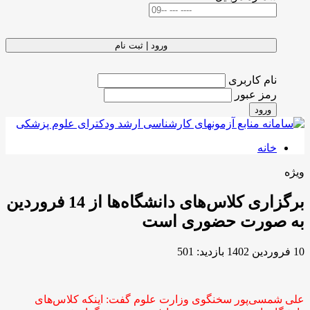
ورود | ثبت نام
نام کاربری
رمز عبور
ورود
خانه
ویژه
برگزاری کلاس‌های دانشگاه‌ها از 14 فروردین
به صورت حضوری است
10 فروردين 1402
بازدید: 501
علی شمسی‌پور سخنگوی وزارت علوم گفت: اینکه کلاس‌های