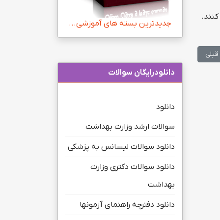
کنند.
جدیدترین بسته های آموزشی...
لب قبلی: دانشجویان دانشگاه آزاد در ثبت مقالات علمی با مشکل روبرو هستن
قبلی
دانلودرایگان سوالات
دانلود
سوالات ارشد وزارت بهداشت
دانلود سوالات لیسانس به پزشکی
دانلود سوالات دکتری وزارت
بهداشت
دانلود دفترچه راهنمای آزمونها