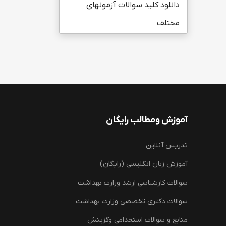
دانلود کلید سوالات آزمونهای
مختلف
آموزش ومطالب رایگان
تدریس آنلاین
آموزش زبان انگلیسی (رایگان)
سوالات کارشناسی ارشد وزارت بهداشت
سوالات دکتری تخصصی وزارت بهداشت
منابع و سوالات استخدامی وگزینش