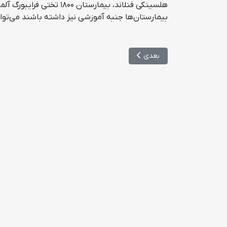
بیمارستان‌ها جنبه آموزشی نیز داشته باشند می‌
مطلب بعدی: رشته های جدید وزارت بهداشت در مقاطع د
بعدی