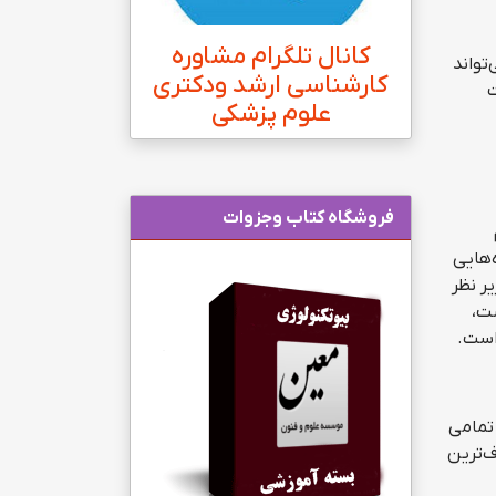
کانال تلگرام مشاوره
تواند
کارشناسی ارشد ودکتری
ت
علوم پزشکی
فروشگاه کتاب وجزوات
‌هایی
ر نظر
ت،
ارستان‌ها تمامی
ف‌ترین