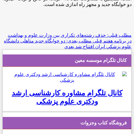
دو خوابگاه جدید و مجهز راه اندازی شده است.
مطلب قبلی: حذف رشته‌های تکراری بین وزارت علوم و بهداشت
در برنامه هفتم
قبلی
مطلب بعدی: دو خوابگاه جدید متاهلی دانشگاه
علوم پزشکی ایران افتتاح شد
بعدی
کانال تلگرام موسسه معین
کانال تلگرام مشاوره کارشناسی ارشد
ودکتری علوم پزشکی
فروشگاه کتاب وجزوات