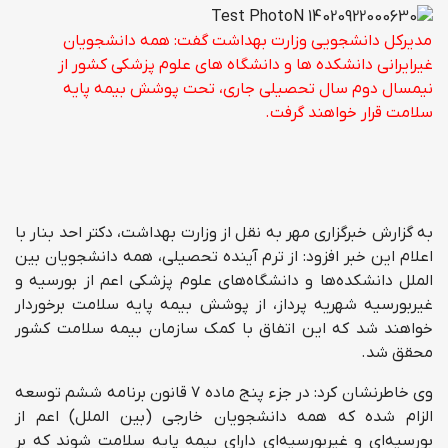
مدیرکل دانشجویی وزارت بهداشت گفت: همه دانشجویان
غیرایرانی دانشکده ها و دانشگاه های علوم پزشکی کشور از
نیمسال دوم سال تحصیلی جاری، تحت پوشش بیمه پایه
سلامت قرار خواهند گرفت.
به گزارش خبرگزاری مهر به نقل از وزارت بهداشت، دکتر احد بنار با
اعلام این خبر افزود: از ترم آینده تحصیلی، همه دانشجویان بین
الملل دانشکده‌ها و دانشگاه‌های علوم پزشکی اعم از بورسیه و
غیربورسیه شهریه پرداز، از پوشش بیمه پایه سلامت برخوردار
خواهند شد که این اتفاق با کمک سازمان بیمه سلامت کشور
محقق شد.
وی خاطرنشان کرد: در جزء پنج ماده ۷ قانون برنامه ششم توسعه
الزام شده که همه دانشجویان خارجی (بین الملل) اعم از
بورسیه‌ای و غیربورسیه‌ای دارای بیمه پایه سلامت شوند که بر