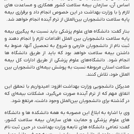
اساس آن، سازمان بیمه سلامت کشور همکاری و مساعدت های
لازم را با وزارت بهداشت در این خصوص انجام داد و برقراری بیمه
پایه سلامت دانشجویان بین‌الملل از ترم آینده انجام خواهد شد.
بنار گفت: دانشگاه های علوم پزشکی باید نسبت به پیگیری بیمه
پایه سلامت دانشجویان بین الملل اقدامات لازم را انجام دهند و
ثبت نام از دانشجویان خارجی و شروع به تحصیل آنها، منوط به
داشتن بیمه سلامت خواهد بود که باید از طریق دانشگاه ها
انجام شود. دانشگاه‌های علوم پزشکی از طریق ادارات کل بیمه
سلامت استان مربوطه نسبت به پوشش بیمه‌ای دانشجویان بین
الملل خود، تلاش کنند.
مدیرکل دانشجویی وزارت بهداشت افزود: امیدواریم با تحقق این
اتفاق مهم که از ترم آینده صورت می‌گیرد، مشکلات بیمه‌ای که
در گذشته برای دانشجویان بین‌الملل وجود داشت، مرتفع شود.
وی با اشاره به ابلاغ این مصوبه به همه دانشکده ها و دانشگاه
های علوم پزشکی و حمایت های سازمان بیمه سلامت کشور،
گفت: تمامی دانشگاه های تابعه وزارت بهداشت در حین ثبت نام