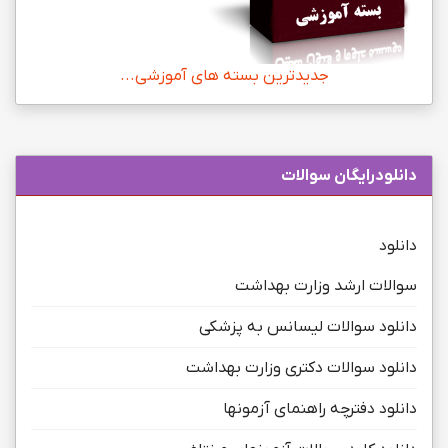
جدیدترین بسته های آموزشی...
دانلودرایگان سوالات
دانلود
سوالات ارشد وزارت بهداشت
دانلود سوالات لیسانس به پزشکی
دانلود سوالات دکتری وزارت بهداشت
دانلود دفترچه راهنمای آزمونها