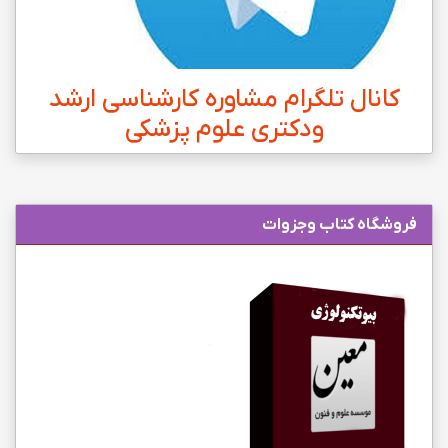
کانال تلگرام مشاوره کارشناسی ارشد
ودکتری علوم پزشکی
فروشگاه کتاب وجزوات