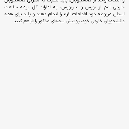
و انتخاب واحد از دانشجویان، باید نسبت به معرفی دانشجویان
خارجی اعم از بورس و غیربورس، به ادارات کل بیمه سلامت
استان مربوطه خود اقدامات لازم را انجام دهند و باید برای همه
دانشجویان خارجی خود، پوشش بیمه‌ای مذکور را فراهم کنند.