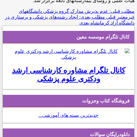
هیات علمی و روسای بیمارستانهای تابعه برگزار شد.
مطلب قبلی: عدم پذیرش مدارک گروه پزشکی دانشگاههای
غیرمعتبر
قبلی
مطلب بعدی: ایجاد رشته‌های پزشکی و پرستاری در
دانشگاه آزاد کرمانشاه
بعدی
کانال تلگرام موسسه معین
کانال تلگرام مشاوره کارشناسی ارشد
ودکتری علوم پزشکی
فروشگاه کتاب وجزوات
جدیدترین بسته های آموزشی...
دانلودرایگان سوالات