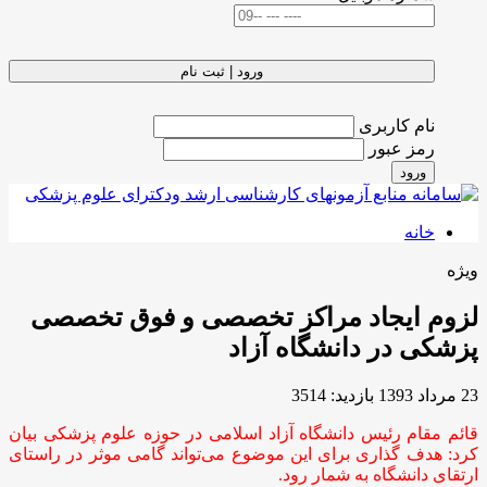
ورود | ثبت نام
نام کاربری
رمز عبور
ورود
خانه
ویژه
لزوم ایجاد مراکز تخصصی و فوق تخصصی
پزشکی در دانشگاه آزاد
23 مرداد 1393
بازدید: 3514
قائم مقام رئیس دانشگاه آزاد اسلامی در حوزه علوم پزشکی بیان
کرد: هدف گذاری برای این موضوع می‌تواند گامی موثر در راستای
ارتقای دانشگاه به شمار رود.