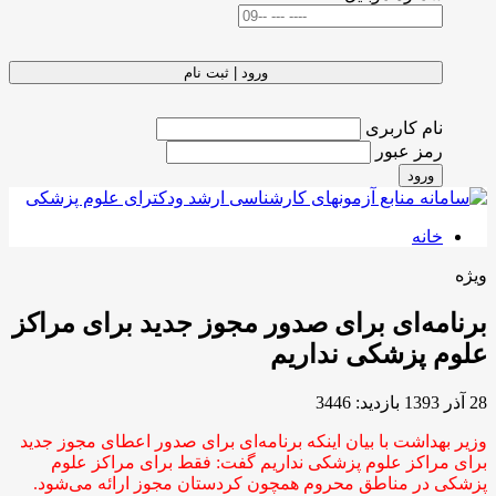
ورود | ثبت نام
نام کاربری
رمز عبور
ورود
خانه
ویژه
برنامه‌ای برای صدور مجوز جدید برای مراکز
علوم پزشکی نداریم
28 آذر 1393
بازدید: 3446
وزیر بهداشت با بیان اینکه برنامه‌ای برای صدور اعطای مجوز جدید
برای مراکز علوم پزشکی نداریم گفت: فقط برای مراکز علوم
پزشکی در مناطق محروم همچون کردستان مجوز ارائه می‌شود.