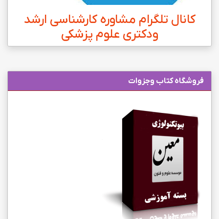
کانال تلگرام مشاوره کارشناسی ارشد
ودکتری علوم پزشکی
فروشگاه کتاب وجزوات