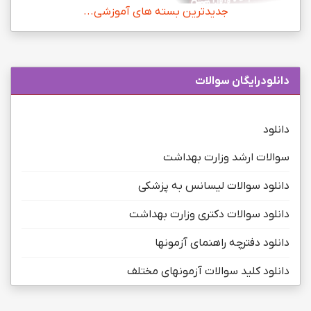
جدیدترین بسته های آموزشی...
دانلودرایگان سوالات
دانلود
سوالات ارشد وزارت بهداشت
دانلود سوالات لیسانس به پزشکی
دانلود سوالات دکتری وزارت بهداشت
دانلود دفترچه راهنمای آزمونها
دانلود کلید سوالات آزمونهای مختلف