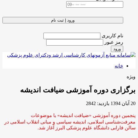
ورود | ثبت نام
نام کاربری
رمز عبور
ورود
خانه
ویژه
برگزاری دوره آموزشی ضیافت اندیشه
20 آبان 1394
بازدید: 2842
پنجمین دوره آموزشی «ضیافت اندیشه» با موضوعات
معرفت‌شناسی اسلامی، اندیشه سیاسی و مبانی انقلاب اسلامی در
سالن فارابی دانشگاه علوم پزشکی البرز آغاز شد.