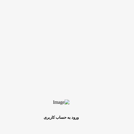
ورود به حساب کاربری