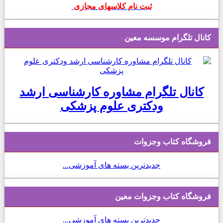
ثبت نام کلاسهای مجازی
کانال تلگرام موسسه معین
کانال تلگرام مشاوره کارشناسی ارشد
ودکتری علوم پزشکی
فروشگاه کتاب وجزوات
جدیدترین بسته های آموزشی...
فروشگاه کتاب وجزوات معین
جدیدترین بسته های آموزشی...