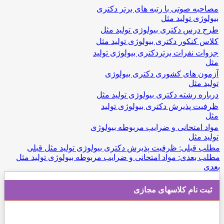
مصاحبه صوتی با رتبه های برتر دکتری
بیولوژی تولید مثل
طرح درس دکتری بیولوژی تولید مثل
کلاس کنکور دکتری بیولوژی تولید مثل
جزوات نفرات برتردکتری بیولوژی تولید
مثل
آزمون های کشوری دکتری بیولوژی
تولید مثل
درباره رشته دکتری بیولوژی تولید مثل
ظرفیت پذیرش دکتری بیولوژی تولید
مثل
مواد امتحانی و ضرایب مربوطه بیولوژی
تولید مثل
مطلب قبلی: ظرفیت پذیرش دکتری بیولوژی تولید مثل
قبلی
مطلب بعدی: مواد امتحانی و ضرایب مربوطه بیولوژی تولید مثل
بعدی
ثبت نام کلاسهای مجازی