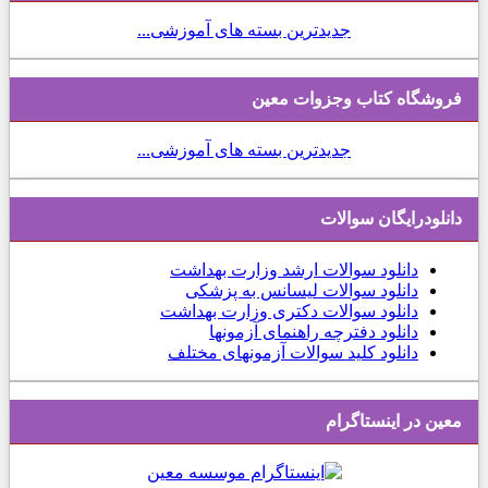
جدیدترین بسته های آموزشی...
فروشگاه کتاب وجزوات معین
جدیدترین بسته های آموزشی...
دانلودرایگان سوالات
دانلود
سوالات ارشد وزارت بهداشت
دانلود سوالات لیسانس به پزشکی
دانلود سوالات دکتری وزارت بهداشت
دانلود دفترچه راهنمای آزمونها
دانلود کلید سوالات آزمونهای مختلف
معین در اینستاگرام