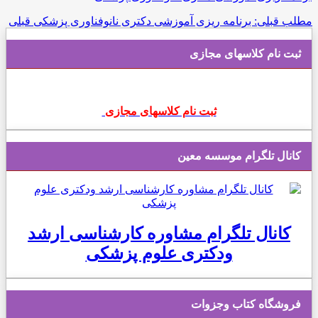
مطلب قبلی: برنامه ریزی آموزشی دکتری نانوفناوری پزشکی
قبلی
ثبت نام کلاسهای مجازی
ثبت نام کلاسهای مجازی
کانال تلگرام موسسه معین
کانال تلگرام مشاوره کارشناسی ارشد
ودکتری علوم پزشکی
فروشگاه کتاب وجزوات