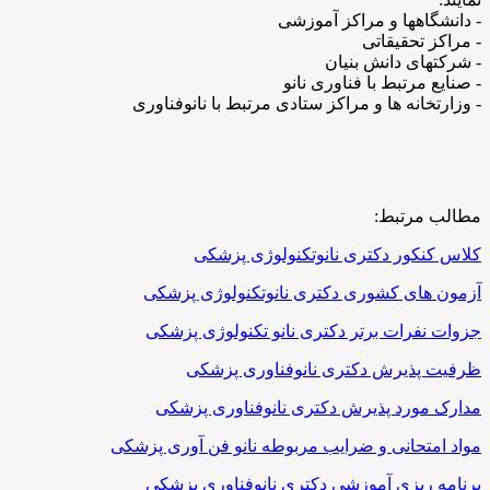
- دانشگاهها و مراکز آموزشی
- مراکز تحقیقاتی
- شرکتهای دانش بنیان
- صنایع مرتبط با فناوری نانو
- وزارتخانه ها و مراکز ستادی مرتبط با نانوفناوری
مطالب مرتبط:
کلاس کنکور دکتری نانوتکنولوژی پزشکی
آزمون های کشوری دکتری نانوتکنولوژی پزشکی
جزوات نفرات برتر دکتری نانو تکنولوژی پزشکی
ظرفیت پذیرش دکتری نانوفناوری پزشکی
مدارک مورد پذیرش دکتری نانوفناوری پزشکی
مواد امتحانی و ضرایب مربوطه نانو فن آوری پزشکی
برنامه ریزی آموزشی دکتری نانوفناوری پزشکی