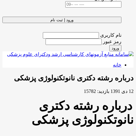
ورود | ثبت نام
نام کاربری
رمز عبور
ورود
خانه
درباره رشته دکتری نانوتکنولوژی پزشکی
12 دی 1391
بازدید: 15782
درباره رشته دکتری
نانوتکنولوژی پزشکی