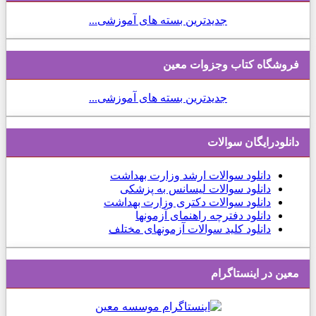
جدیدترین بسته های آموزشی...
فروشگاه کتاب وجزوات معین
جدیدترین بسته های آموزشی...
دانلودرایگان سوالات
دانلود
سوالات ارشد وزارت بهداشت
دانلود سوالات لیسانس به پزشکی
دانلود سوالات دکتری وزارت بهداشت
دانلود دفترچه راهنمای آزمونها
دانلود کلید سوالات آزمونهای مختلف
معین در اینستاگرام