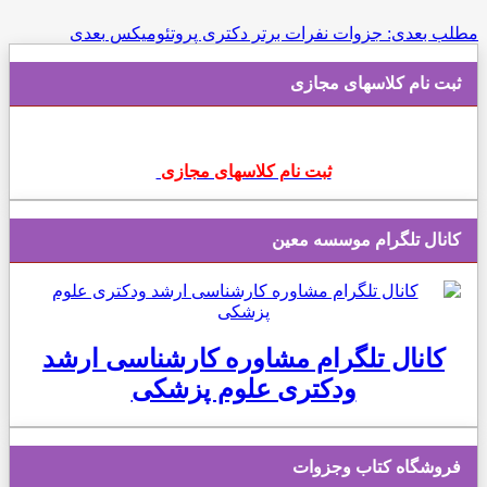
مطلب بعدی: جزوات نفرات برتر دکتری پروتئومیکس
بعدی
ثبت نام کلاسهای مجازی
ثبت نام کلاسهای مجازی
کانال تلگرام موسسه معین
کانال تلگرام مشاوره کارشناسی ارشد
ودکتری علوم پزشکی
فروشگاه کتاب وجزوات