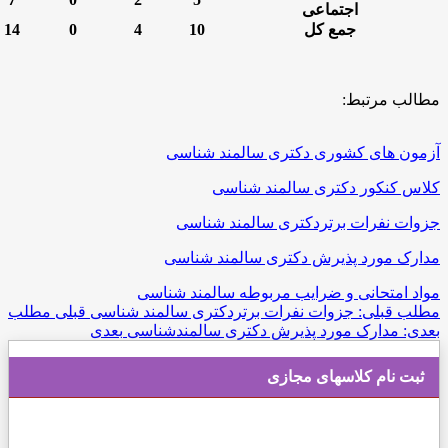
اجتماعی
جمع کل
10
4
0
14
الب مرتبط:
مون های کشوری دکتری سالمند شناسی
اس کنکور دکتری سالمند شناسی
وات نفرات برتردکتری سالمند شناسی
ارک مورد پذیرش دکتری سالمند شناسی
اد امتحانی و ضرایب مربوطه سالمند شناسی
لب قبلی: جزوات نفرات برتردکتری سالمند شناسی
قبلی
مطلب
دی: مدارک مورد پذیرش دکتری سالمندشناسی
بعدی
ثبت نام کلاسهای مجازی