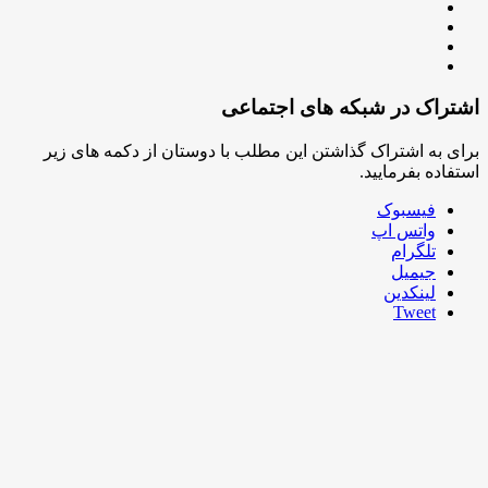
تراک در شبکه های اجتماعی
ای به اشتراک گذاشتن این مطلب با دوستان از دکمه های زیر
تفاده بفرمایید.
فیسبوک
واتس اپ
تلگرام
جیمیل
لینکدین
Tweet