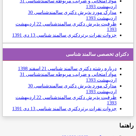
مواد امتحانی و ضرایب مربوطه سالمندشناسی
31
ارديبهشت 1393
مدارک مورد پذیرش دکتری سالمندشناسی
30
ارديبهشت 1393
ظرفیت پذیرش دکتری سالمندشناسی
22 ارديبهشت
1393
جزوات نفرات برتردکتری سالمند شناسی
13 دی 1391
دكترای تخصصی سالمند شناسی
درباره رشته دکتری سالمند شناسی
21 اسفند 1398
مواد امتحانی و ضرایب مربوطه سالمندشناسی
31
ارديبهشت 1393
مدارک مورد پذیرش دکتری سالمندشناسی
30
ارديبهشت 1393
ظرفیت پذیرش دکتری سالمندشناسی
22 ارديبهشت
1393
جزوات نفرات برتردکتری سالمند شناسی
13 دی 1391
هنما