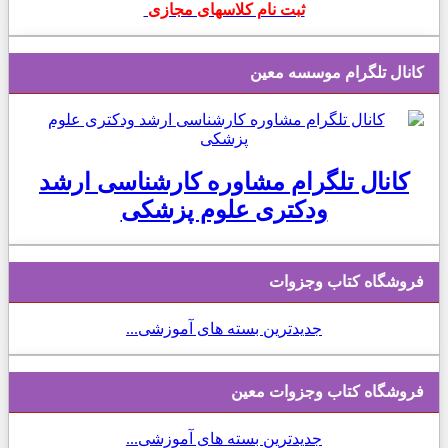
ثبت نام کلاسهای مجازی
کانال تلگرام موسسه معین
کانال تلگرام مشاوره کارشناسی ارشد
ودکتری علوم پزشکی
فروشگاه کتاب وجزوات
جدیدترین بسته های آموزشی...
فروشگاه کتاب وجزوات معین
جدیدترین بسته های آموزشی...