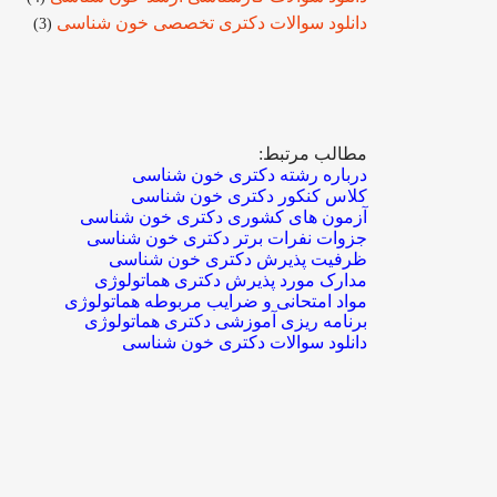
دانلود سوالات دکتری تخصصی خون شناسی
(3)
مطالب مرتبط:
درباره رشته دکتری خون شناسی
کلاس کنکور دکتری خون شناسی
آزمون های کشوری دکتری خون شناسی
جزوات نفرات برتر دکتری خون شناسی
ظرفیت پذیرش دکتری خون شناسی
مدارک مورد پذیرش دکتری هماتولوژی
مواد امتحانی و ضرایب مربوطه هماتولوژی
برنامه ریزی آموزشی دکتری هماتولوژی
دانلود سوالات دکتری خون شناسی