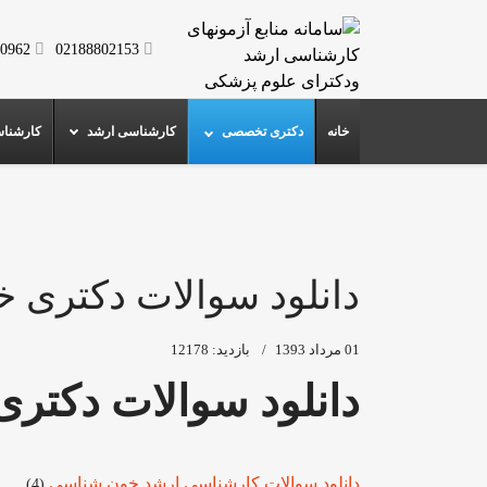
0962
02188802153
خانه
دکتری تخصصی
کارشناسی ارشد
کارشنا
دانلود سوالات دکتری 
01 مرداد 1393
بازدید: 12178
دانلود سوالات دکتر
دانلود سوالات کارشناسی ارشد خون شناسی
(4)