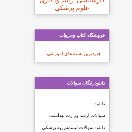
کارشناسی ارشد ودکتری
علوم پزشکی
فروشگاه کتاب وجزوات
جدیدترین بسته های آموزشی...
دانلودرایگان سوالات
دانلود
سوالات ارشد وزارت بهداشت
دانلود سوالات لیسانس به پزشکی