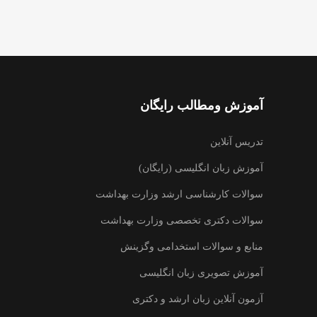
آموزش ومطالب رایگان
تدریس آنلاین
آموزش زبان انگلیسی (رایگان)
سوالات کارشناسی ارشد وزارت بهداشت
سوالات دکتری تخصصی وزارت بهداشت
منابع و سوالات استخدامی وگزینش
آموزش تصویری زبان انگلیسی
آزمون آنلاین زبان ارشد و دکتری