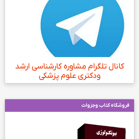
کانال تلگرام مشاوره کارشناسی ارشد
ودکتری علوم پزشکی
فروشگاه کتاب وجزوات