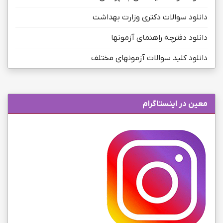
دانلود سوالات دکتری وزارت بهداشت
دانلود دفترچه راهنمای آزمونها
دانلود کلید سوالات آزمونهای مختلف
معین در اینستاگرام