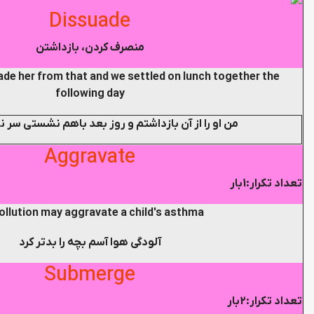
Dissuade
منصرف کردن، بازداشتن
ade her from that and we settled on lunch together the
following day
من او را از آن بازداشتم و روز بعد باهم نشستی سر ن
Aggravate
تعداد تکرار:1بار
pollution may aggravate a child's asthma
آلودگی هوا آسم بچه را بدتر کرد
Submerge
تعداد تکرار:2بار