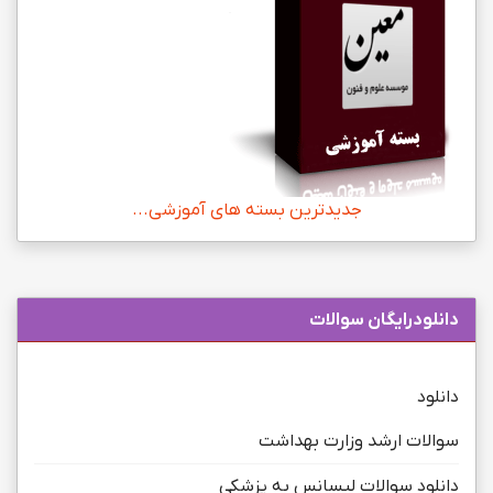
جدیدترین بسته های آموزشی...
دانلودرایگان سوالات
دانلود
سوالات ارشد وزارت بهداشت
دانلود سوالات لیسانس به پزشکی