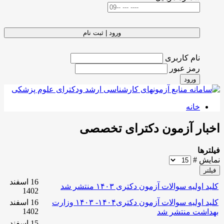
ورود | ثبت نام
نام کاربری
رمز عبور
ورود
خانه
اخبار آزمون دکترای تخصصی
فیلترها
نمایش #
فیلتر
16 اسفند
کلید اولیه سوالات آزمون دکتری ۱۴۰۳ منتشر شد
1402
کلید اولیه سوالات آزمون دکتری۱۴۰۴- ۱۴۰۳ وزارت
16 اسفند
1402
بهداشت منتشر شد
15 اسفند