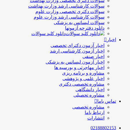
سوالات دکتری تخصصی وزارت بهداشت
سوالات کارشناسی ارشد وزارت بهداشت
سوالات دکتری تخصصی وزارت علوم
سوالات کارشناسی ارشد وزارت علوم
سوالات لیسانس به پزشکی
دانلود دفترچه آزمونها
دانلود کلید سوالات
اخبار
اخبار آزمون دکترای تخصصی
اخبار آزمون کارشناسی ارشد
اخبار صنفی
اخبار آزمون لیسانس به پزشکی
اخبار مهاجرتی و بورسیه ها
مشاوره و برنامه ریزی
اخبار علمی و پژوهشی
مشاوره تخصصی دکتری
اخبار دانشگاهی
مشاوره تحصیلی
تماس باما
مشاوره تخصصی
ارتباط باما
انتشارات
02188802153