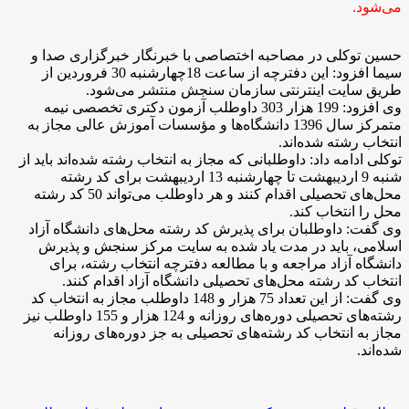
می‌شود.
حسین توکلی در مصاحبه اختصاصی با خبرنگار خبرگزاری صدا و
سیما افزود: این دفترچه از ساعت 18چهارشنبه 30 فروردین از
طریق سایت اینترنتی سازمان سنجش منتشر می‌شود.
وی افزود: 199 هزار 303 داوطلب آزمون دکتری تخصصی نیمه
متمرکز سال 1396 دانشگاه‌ها و مؤسسات آموزش عالی مجاز به
انتخاب رشته شده‌اند.
توکلی ادامه داد: داوطلبانی که مجاز به انتخاب رشته شده‌اند باید از
شنبه 9 اردیبهشت تا چهارشنبه 13 اردیبهشت برای کد رشته
محل‌های تحصیلی اقدام کنند و هر داوطلب می‌تواند 50 کد رشته
محل را انتخاب کند.
وی گفت: داوطلبان برای پذیرش کد رشته محل‌های دانشگاه آزاد
اسلامی، باید در مدت یاد شده به سایت مرکز سنجش و پذیرش
دانشگاه آزاد مراجعه و با مطالعه دفترچه انتخاب رشته، برای
انتخاب کد رشته محل‌های تحصیلی دانشگاه آزاد اقدام کنند.
وی گفت: از این تعداد 75 هزار و 148 داوطلب مجاز به انتخاب کد
رشته‌های تحصیلی دوره‌های روزانه و 124 هزار و 155 داوطلب نیز
مجاز به انتخاب کد رشته‌های تحصیلی به جز دوره‌های روزانه
شده‌اند.