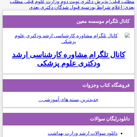
مطلب قبلی: پذیرش دکتری نوبت دوم وزارت علوم
قبلی
مطلب
بعدی: اعلام شرایط بورسیه قبول شدگان دکتری
بعدی
کانال تلگرام موسسه معین
کانال تلگرام مشاوره کارشناسی ارشد
ودکتری علوم پزشکی
فروشگاه کتاب وجزوات
جدیدترین بسته های آموزشی...
دانلودرایگان سوالات
دانلود
سوالات ارشد وزارت بهداشت