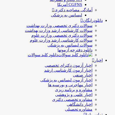
CGFNS آمریکا
آمادگی مصاحبه دکتری
لیسانس به پزشکی
دانلودرایگان
سوالات دکتری تخصصی وزارت بهداشت
سوالات کارشناسی ارشد وزارت بهداشت
سوالات دکتری تخصصی وزارت علوم
سوالات کارشناسی ارشد وزارت علوم
سوالات لیسانس به پزشکی
دانلود دفترچه آزمونها
دانلود کلید سوالات
اخبار
اخبار آزمون دکترای تخصصی
اخبار آزمون کارشناسی ارشد
اخبار صنفی
اخبار آزمون لیسانس به پزشکی
اخبار مهاجرتی و بورسیه ها
مشاوره و برنامه ریزی
اخبار علمی و پژوهشی
مشاوره تخصصی دکتری
اخبار دانشگاهی
مشاوره تحصیلی
تماس باما