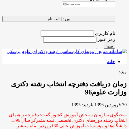
ورود | ثبت نام
نام کاربری
رمز عبور
ورود
خانه
ویژه
زمان دریافت دفترچه انتخاب رشته دکتری
وزارت علوم96
30 فروردين 1396
بازدید: 1395
سخنگوی سازمان سنجش آموزش کشور گفت: دفترچه راهنمای
انتخاب رشته دوره‌های دکتری تخصصی نیمه متمرکز سال 1396
دانشگاه‌ها و مؤسسات آموزش عالی 30فروردین ماه منتشر