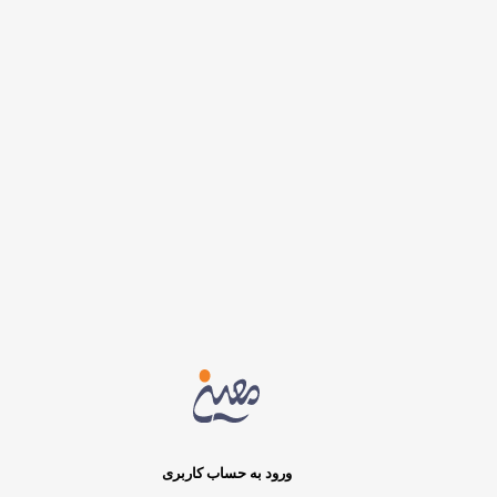
ورود به حساب کاربری