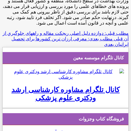
وزارت بهداشت در سطح دانشگاه، منطقه و کشور فعال هستند و
پرونده های خطاهای علمی را مورد بررسی و ارزیابی قرار می دهند،
حتی لازم باشد برای بررسی دقیق از ناظر بیرونی هم کمک می
گیرند. درنهایت حکم صادر می شود. اگر تخلف فرد تایید شود، رتبه
علمی و آنچه در قانون آمده است اعمال می شود.
مطلب قبلی: دوازده دليل اصلی ريجکت مقاله و راههای جلوگيري از
آن
قبلی
مطلب بعدی: معرفی ارزان ترین کشورها برای تحصیل
ایرانیان
بعدی
کانال تلگرام موسسه معین
کانال تلگرام مشاوره کارشناسی ارشد
ودکتری علوم پزشکی
فروشگاه کتاب وجزوات