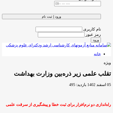
ورود | ثبت نام
نام کاربری
رمز عبور
ورود
خانه
ویژه
تقلب علمی زیر ذره‌بین وزارت بهداشت
05 اسفند 1402
بازدید: 495
راه‌اندازی دو نرم‌افزار برای ثبت خطا و پیشگیری از سرقت علمی