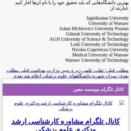
بهترین دانشگاه‌هایی که باید تحقیق خود را با نام آن‌ها آغاز کنید
عبارتند از:
Jagiellonian University
University of Warsaw
Adam Mickiewicz University Poznan
Gdansk University of Technology
AGH University of Science & Technology
Lodz University of Technology
Nicolas Copernicus University
Medical University of Warsaw
Warsaw University of Technology
مطلب قبلی: تقلب علمی زیر ذره‌بین وزارت بهداشت
قبلی
مطلب
بعدی: میزان شهریه دانشگاههای علوم پزشکی اعلام شد
بعدی
کانال تلگرام موسسه معین
کانال تلگرام مشاوره کارشناسی ارشد
ودکتری علوم پزشکی