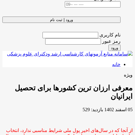
ورود | ثبت نام
نام کاربری
رمز عبور
ورود
خانه
ویژه
معرفی ارزان ترین کشورها برای تحصیل
ایرانیان
05 اسفند 1402
بازدید: 529
از آنجا که در سال‌های اخیر پول ملی شرایط مناسبی ندارد، انتخاب